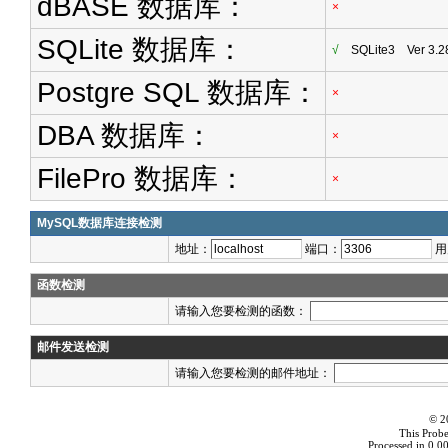
dBASE 数据库：
×
SQLite 数据库：
√
SQLite3 Ver 3.2
Postgre SQL 数据库：
×
DBA 数据库：
×
FilePro 数据库：
×
MySQL数据库连接检测
地址：
端口：
用
函数检测
请输入您要检测的函数：
邮件发送检测
请输入您要检测的邮件地址：
© 2
This Probe
Processed in 0.