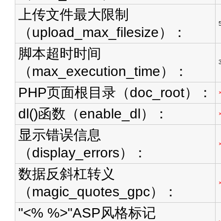
上传文件最大限制
（upload_max_filesize）：
脚本超时时间
（max_execution_time）：
PHP页面根目录（doc_root）：
dl()函数（enable_dl）：
显示错误信息
（display_errors）：
数据反斜杠转义
（magic_quotes_gpc）：
"<% %>"ASP风格标记