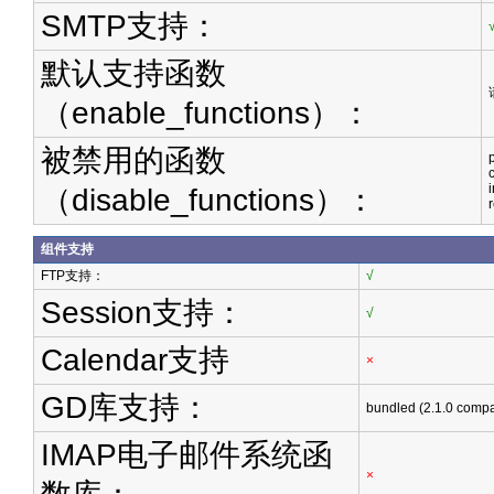
SMTP支持：
默认支持函数
（enable_functions）：
被禁用的函数
（disable_functions）：
组件支持
FTP支持：
√
Session支持：
√
Calendar支持
×
GD库支持：
bundled (2.1.0 compa
IMAP电子邮件系统函
×