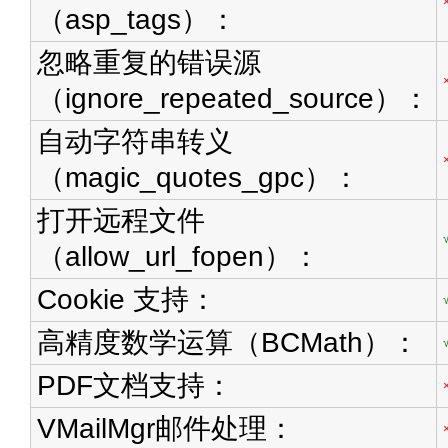
（asp_tags）：
忽略重复的错误源
（ignore_repeated_source）：
自动字符串转义
（magic_quotes_gpc）：
打开远程文件
（allow_url_fopen）：
Cookie 支持：
高精度数学运算（BCMath）：
PDF文档支持：
VMailMgr邮件处理：